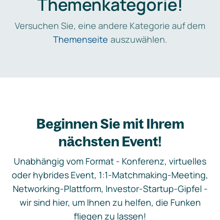
Themenkategorie!
Versuchen Sie, eine andere Kategorie auf dem
Themenseite
auszuwählen.
Beginnen Sie mit Ihrem
nächsten Event!
Unabhängig vom Format - Konferenz, virtuelles
oder hybrides Event, 1:1-Matchmaking-Meeting,
Networking-Plattform, Investor-Startup-Gipfel -
wir sind hier, um Ihnen zu helfen, die Funken
fliegen zu lassen!