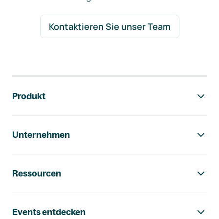
Kontaktieren Sie unser Team
Footer-Navigation
Produkt
Unternehmen
Ressourcen
Events entdecken