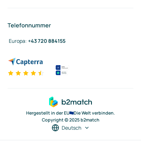
Telefonnummer
Europa
:
+43 720 884155
Hergestellt in der EU
Die Welt verbinden.
Copyright © 2025 b2match
Deutsch