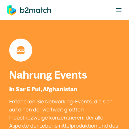
ptinhalt springen
Nahrung Events
In Sar E Pul, Afghanistan
Entdecken Sie Networking-Events, die sich
auf einen der weltweit größten
Industriezweige konzentrieren, der alle
Aspekte der Lebensmittelproduktion und des