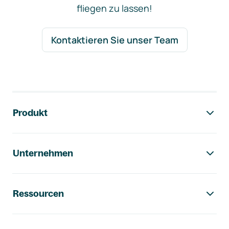
fliegen zu lassen!
Kontaktieren Sie unser Team
Footer-Navigation
Produkt
Unternehmen
Ressourcen