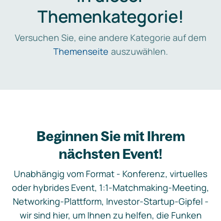
Themenkategorie!
Versuchen Sie, eine andere Kategorie auf dem
Themenseite
auszuwählen.
Beginnen Sie mit Ihrem
nächsten Event!
Unabhängig vom Format - Konferenz, virtuelles
oder hybrides Event, 1:1-Matchmaking-Meeting,
Networking-Plattform, Investor-Startup-Gipfel -
wir sind hier, um Ihnen zu helfen, die Funken