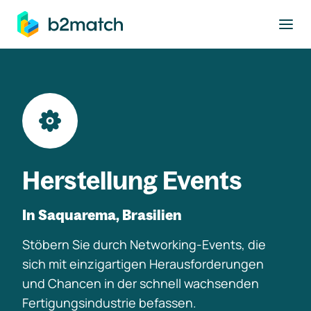
ptinhalt springen
Herstellung Events
In Saquarema, Brasilien
Stöbern Sie durch Networking-Events, die
sich mit einzigartigen Herausforderungen
und Chancen in der schnell wachsenden
Fertigungsindustrie befassen.