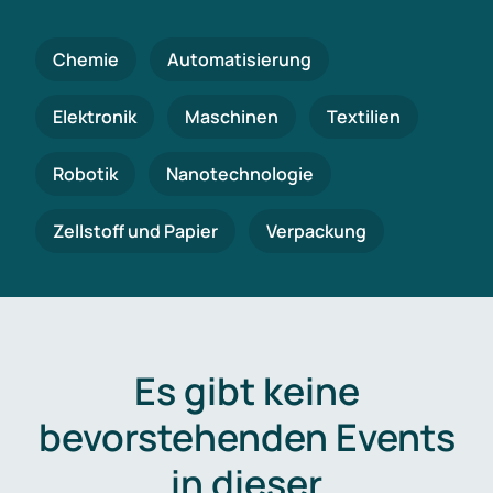
Chemie
Automatisierung
Elektronik
Maschinen
Textilien
Robotik
Nanotechnologie
Zellstoff und Papier
Verpackung
Es gibt keine
bevorstehenden Events
in dieser