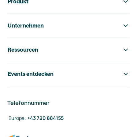
Produkt
Unternehmen
Ressourcen
Events entdecken
Telefonnummer
Europa
:
+43 720 884155