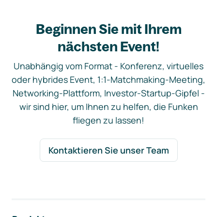
Beginnen Sie mit Ihrem
nächsten Event!
Unabhängig vom Format - Konferenz, virtuelles
oder hybrides Event, 1:1-Matchmaking-Meeting,
Networking-Plattform, Investor-Startup-Gipfel -
wir sind hier, um Ihnen zu helfen, die Funken
fliegen zu lassen!
Kontaktieren Sie unser Team
Footer-Navigation