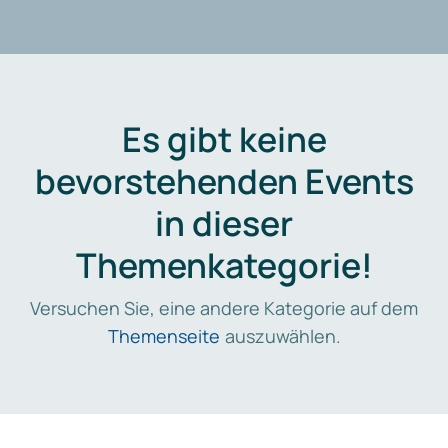
Es gibt keine
bevorstehenden Events
in dieser
Themenkategorie!
Versuchen Sie, eine andere Kategorie auf dem
Themenseite
auszuwählen.