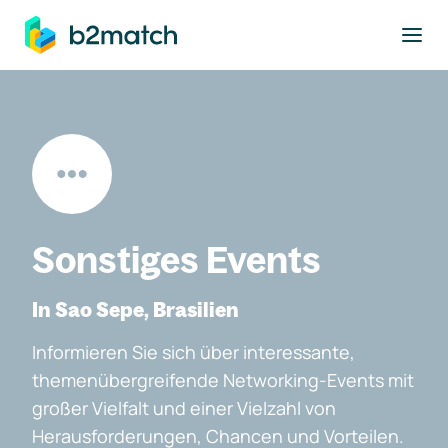
ptinhalt springen
Sonstiges Events
In Sao Sepe, Brasilien
Informieren Sie sich über interessante,
themenübergreifende Networking-Events mit
großer Vielfalt und einer Vielzahl von
Herausforderungen, Chancen und Vorteilen.