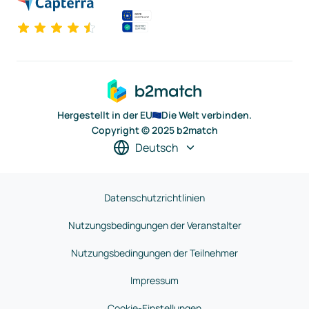
Hergestellt in der EU
Die Welt verbinden.
Copyright © 2025 b2match
Deutsch
Datenschutzrichtlinien
Nutzungsbedingungen der Veranstalter
Nutzungsbedingungen der Teilnehmer
Impressum
Cookie-Einstellungen