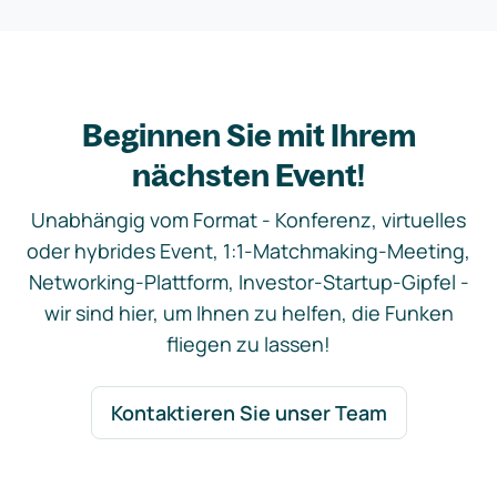
Beginnen Sie mit Ihrem
nächsten Event!
Unabhängig vom Format - Konferenz, virtuelles
oder hybrides Event, 1:1-Matchmaking-Meeting,
Networking-Plattform, Investor-Startup-Gipfel -
wir sind hier, um Ihnen zu helfen, die Funken
fliegen zu lassen!
Kontaktieren Sie unser Team