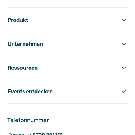
Footer-Navigation
Produkt
Unternehmen
Ressourcen
Events entdecken
Telefonnummer