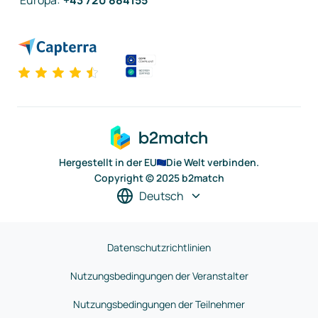
Europa
:
+43 720 884155
Hergestellt in der EU
Die Welt verbinden.
Copyright © 2025 b2match
Deutsch
Datenschutzrichtlinien
Nutzungsbedingungen der Veranstalter
Nutzungsbedingungen der Teilnehmer