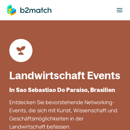
ptinhalt springen
Landwirtschaft Events
In Sao Sebastiao Do Paraiso, Brasilien
Entdecken Sie bevorstehende Networking-
Events, die sich mit Kunst, Wissenschaft und
Geschäftsmöglichkeiten in der
Landwirtschaft befassen.