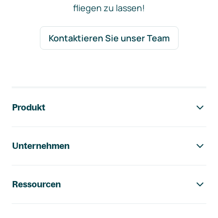
fliegen zu lassen!
Kontaktieren Sie unser Team
Footer-Navigation
Produkt
Unternehmen
Ressourcen