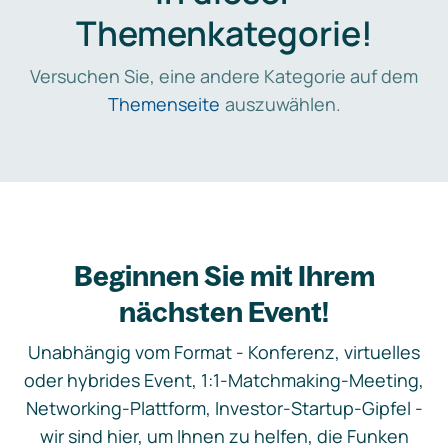
Themenkategorie!
Versuchen Sie, eine andere Kategorie auf dem
Themenseite
auszuwählen.
Beginnen Sie mit Ihrem
nächsten Event!
Unabhängig vom Format - Konferenz, virtuelles
oder hybrides Event, 1:1-Matchmaking-Meeting,
Networking-Plattform, Investor-Startup-Gipfel -
wir sind hier, um Ihnen zu helfen, die Funken