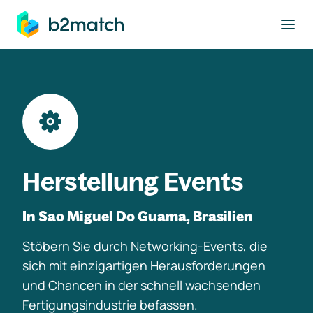
ptinhalt springen
Herstellung Events
In Sao Miguel Do Guama, Brasilien
Stöbern Sie durch Networking-Events, die
sich mit einzigartigen Herausforderungen
und Chancen in der schnell wachsenden
Fertigungsindustrie befassen.