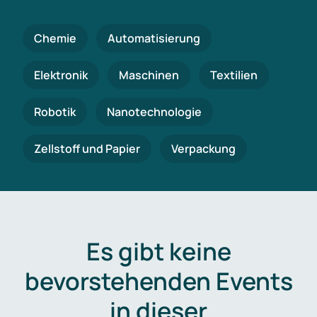
Chemie
Automatisierung
Elektronik
Maschinen
Textilien
Robotik
Nanotechnologie
Zellstoff und Papier
Verpackung
Es gibt keine
bevorstehenden Events
in dieser