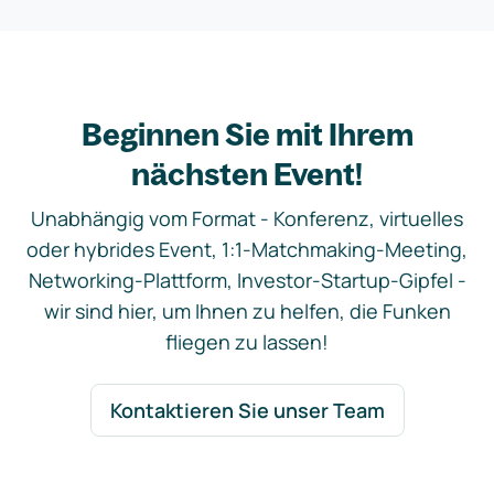
Beginnen Sie mit Ihrem
nächsten Event!
Unabhängig vom Format - Konferenz, virtuelles
oder hybrides Event, 1:1-Matchmaking-Meeting,
Networking-Plattform, Investor-Startup-Gipfel -
wir sind hier, um Ihnen zu helfen, die Funken
fliegen zu lassen!
Kontaktieren Sie unser Team