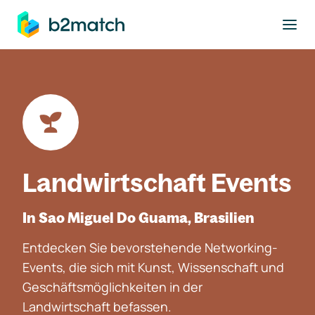
ptinhalt springen
Landwirtschaft Events
In Sao Miguel Do Guama, Brasilien
Entdecken Sie bevorstehende Networking-
Events, die sich mit Kunst, Wissenschaft und
Geschäftsmöglichkeiten in der
Landwirtschaft befassen.