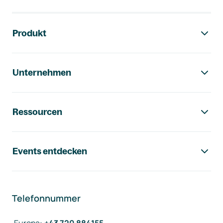
Footer-Navigation
Produkt
Unternehmen
Ressourcen
Events entdecken
Telefonnummer