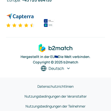
Europa
:
+43 720 884155
Hergestellt in der EU
Die Welt verbinden.
Copyright © 2025 b2match
Deutsch
Datenschutzrichtlinien
Nutzungsbedingungen der Veranstalter
Nutzungsbedingungen der Teilnehmer