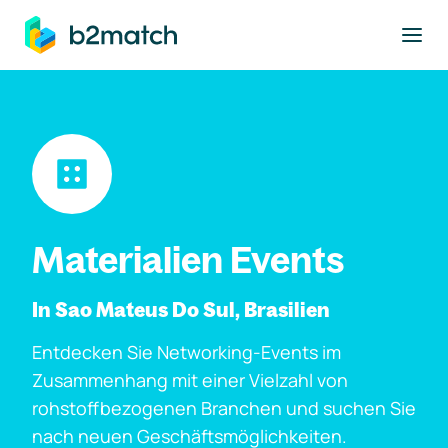
ptinhalt springen
Materialien Events
In Sao Mateus Do Sul, Brasilien
Entdecken Sie Networking-Events im
Zusammenhang mit einer Vielzahl von
rohstoffbezogenen Branchen und suchen Sie
nach neuen Geschäftsmöglichkeiten.