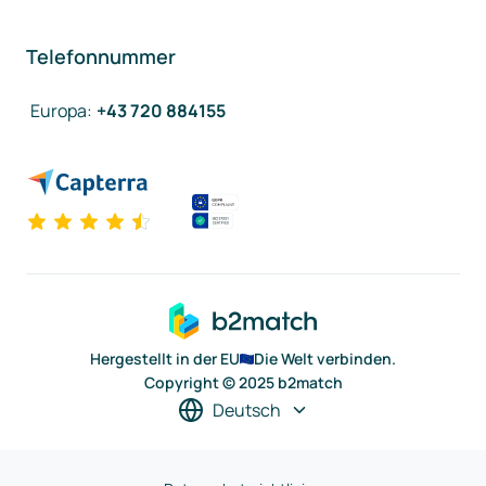
Telefonnummer
Europa
:
+43 720 884155
Hergestellt in der EU
Die Welt verbinden.
Copyright © 2025 b2match
Deutsch