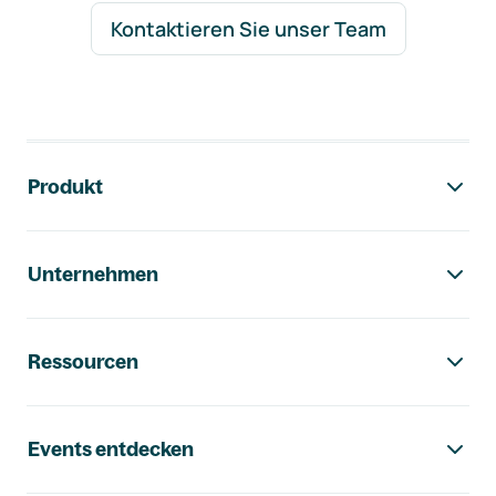
Kontaktieren Sie unser Team
Footer-Navigation
Produkt
Unternehmen
Ressourcen
Events entdecken