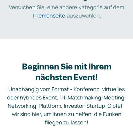
Versuchen Sie, eine andere Kategorie auf dem
Themenseite
auszuwählen.
Beginnen Sie mit Ihrem
nächsten Event!
Unabhängig vom Format - Konferenz, virtuelles
oder hybrides Event, 1:1-Matchmaking-Meeting,
Networking-Plattform, Investor-Startup-Gipfel -
wir sind hier, um Ihnen zu helfen, die Funken
fliegen zu lassen!