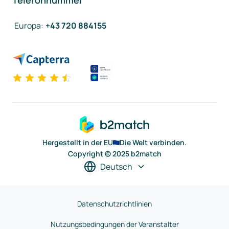
Telefonnummer
Europa
:
+43 720 884155
Hergestellt in der EU
Die Welt verbinden.
Copyright © 2025 b2match
Deutsch
Datenschutzrichtlinien
Nutzungsbedingungen der Veranstalter