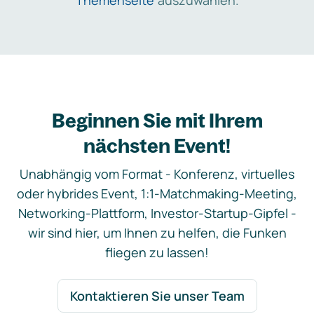
Themenseite
auszuwählen.
Beginnen Sie mit Ihrem
nächsten Event!
Unabhängig vom Format - Konferenz, virtuelles
oder hybrides Event, 1:1-Matchmaking-Meeting,
Networking-Plattform, Investor-Startup-Gipfel -
wir sind hier, um Ihnen zu helfen, die Funken
fliegen zu lassen!
Kontaktieren Sie unser Team