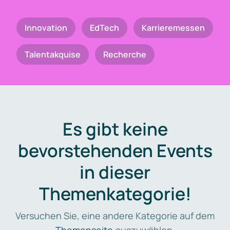
Innovation
EdTech
Karrieremessen
Talentakquise
Recherche
Es gibt keine
bevorstehenden Events
in dieser
Themenkategorie!
Versuchen Sie, eine andere Kategorie auf dem