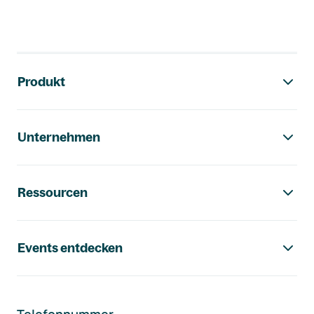
Footer-Navigation
Produkt
Unternehmen
Ressourcen
Events entdecken