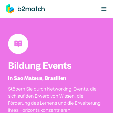
ptinhalt springen
Bildung Events
In Sao Mateus, Brasilien
Stöbern Sie durch Networking-Events, die
sich auf den Erwerb von Wissen, die
Förderung des Lernens und die Erweiterung
Ihres Horizonts konzentrieren.