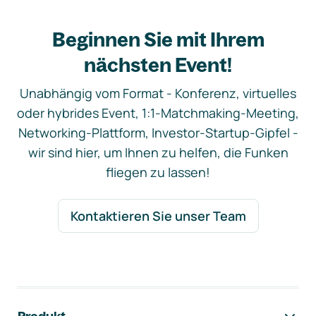
Beginnen Sie mit Ihrem
nächsten Event!
Unabhängig vom Format - Konferenz, virtuelles
oder hybrides Event, 1:1-Matchmaking-Meeting,
Networking-Plattform, Investor-Startup-Gipfel -
wir sind hier, um Ihnen zu helfen, die Funken
fliegen zu lassen!
Kontaktieren Sie unser Team
Footer-Navigation