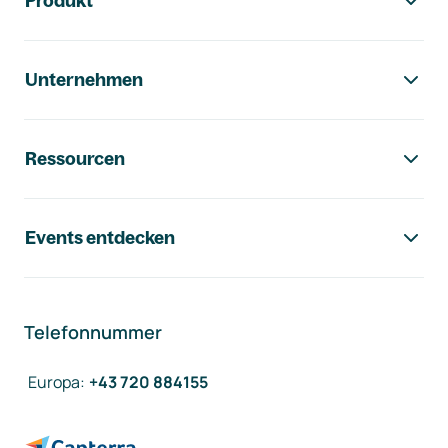
Produkt
Unternehmen
Ressourcen
Events entdecken
Telefonnummer
Europa
:
+43 720 884155