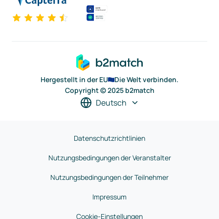
Hergestellt in der EU
Die Welt verbinden.
Copyright © 2025 b2match
Deutsch
Datenschutzrichtlinien
Nutzungsbedingungen der Veranstalter
Nutzungsbedingungen der Teilnehmer
Impressum
Cookie-Einstellungen