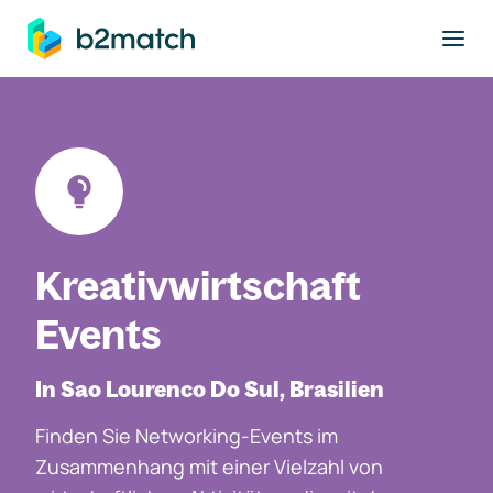
ptinhalt springen
Kreativwirtschaft
Events
In Sao Lourenco Do Sul, Brasilien
Finden Sie Networking-Events im
Zusammenhang mit einer Vielzahl von