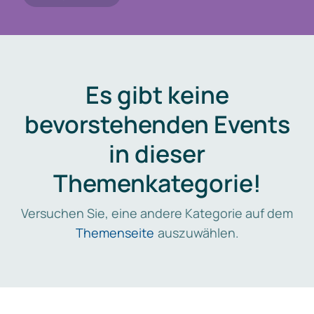
Es gibt keine
bevorstehenden Events
in dieser
Themenkategorie!
Versuchen Sie, eine andere Kategorie auf dem
Themenseite
auszuwählen.