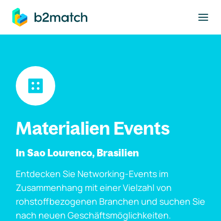
ptinhalt springen
Materialien Events
In Sao Lourenco, Brasilien
Entdecken Sie Networking-Events im
Zusammenhang mit einer Vielzahl von
rohstoffbezogenen Branchen und suchen Sie
nach neuen Geschäftsmöglichkeiten.