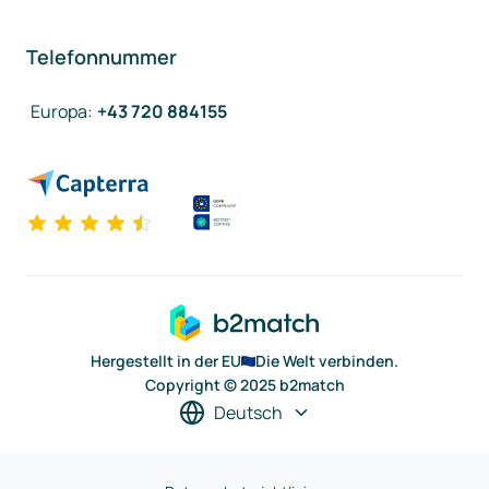
Telefonnummer
Europa
:
+43 720 884155
Hergestellt in der EU
Die Welt verbinden.
Copyright © 2025 b2match
Deutsch