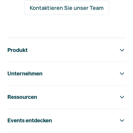
Kontaktieren Sie unser Team
Footer-Navigation
Produkt
Unternehmen
Ressourcen
Events entdecken