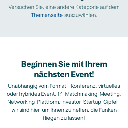
Versuchen Sie, eine andere Kategorie auf dem
Themenseite
auszuwählen.
Beginnen Sie mit Ihrem
nächsten Event!
Unabhängig vom Format - Konferenz, virtuelles
oder hybrides Event, 1:1-Matchmaking-Meeting,
Networking-Plattform, Investor-Startup-Gipfel -
wir sind hier, um Ihnen zu helfen, die Funken
fliegen zu lassen!