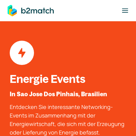
ptinhalt springen
Energie Events
In Sao Jose Dos Pinhais, Brasilien
Entdecken Sie interessante Networking-
Events im Zusammenhang mit der
Energiewirtschaft, die sich mit der Erzeugung
oder Lieferung von Energie befasst.