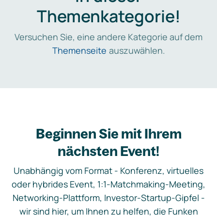
Themenkategorie!
Versuchen Sie, eine andere Kategorie auf dem
Themenseite
auszuwählen.
Beginnen Sie mit Ihrem
nächsten Event!
Unabhängig vom Format - Konferenz, virtuelles
oder hybrides Event, 1:1-Matchmaking-Meeting,
Networking-Plattform, Investor-Startup-Gipfel -
wir sind hier, um Ihnen zu helfen, die Funken