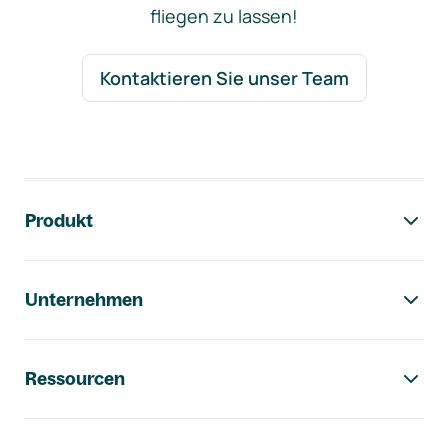
fliegen zu lassen!
Kontaktieren Sie unser Team
Footer-Navigation
Produkt
Unternehmen
Ressourcen