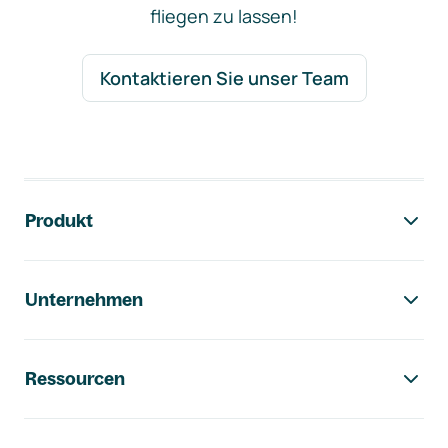
fliegen zu lassen!
Kontaktieren Sie unser Team
Footer-Navigation
Produkt
Unternehmen
Ressourcen