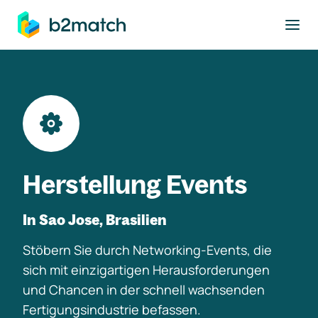
ptinhalt springen
Herstellung Events
In Sao Jose, Brasilien
Stöbern Sie durch Networking-Events, die
sich mit einzigartigen Herausforderungen
und Chancen in der schnell wachsenden
Fertigungsindustrie befassen.