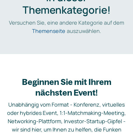
Themenkategorie!
Versuchen Sie, eine andere Kategorie auf dem
Themenseite
auszuwählen.
Beginnen Sie mit Ihrem
nächsten Event!
Unabhängig vom Format - Konferenz, virtuelles
oder hybrides Event, 1:1-Matchmaking-Meeting,
Networking-Plattform, Investor-Startup-Gipfel -
wir sind hier, um Ihnen zu helfen, die Funken