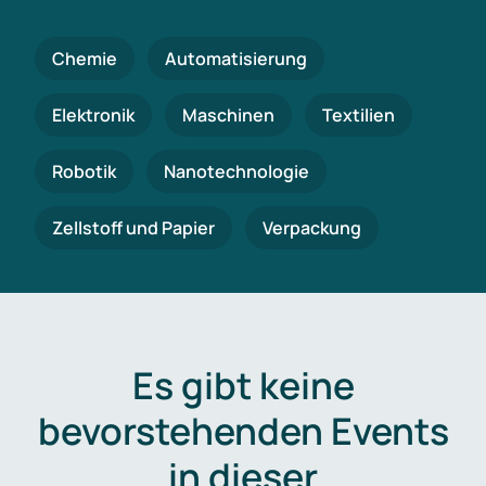
Chemie
Automatisierung
Elektronik
Maschinen
Textilien
Robotik
Nanotechnologie
Zellstoff und Papier
Verpackung
Es gibt keine
bevorstehenden Events
in dieser