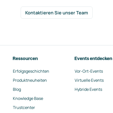
Kontaktieren Sie unser Team
Ressourcen
Events entdecken
Erfolgsgeschichten
Vor-Ort-Events
Produktneuheiten
Virtuelle Events
Blog
Hybride Events
Knowledge Base
Trustcenter