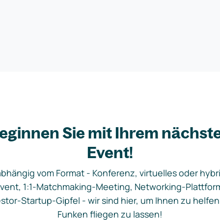
eginnen Sie mit Ihrem nächst
Event!
bhängig vom Format - Konferenz, virtuelles oder hybr
vent, 1:1-Matchmaking-Meeting, Networking-Plattfor
stor-Startup-Gipfel - wir sind hier, um Ihnen zu helfen
Funken fliegen zu lassen!