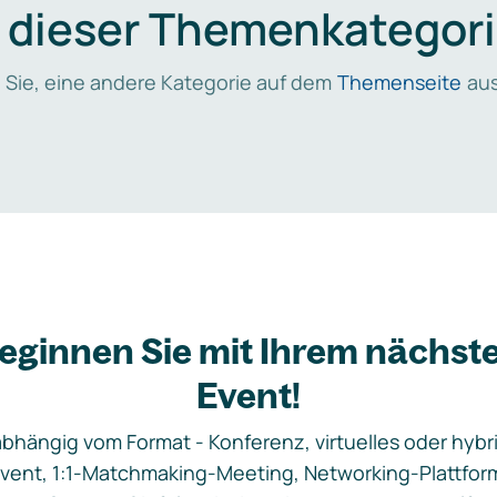
n dieser Themenkategori
 Sie, eine andere Kategorie auf dem
Themenseite
aus
eginnen Sie mit Ihrem nächst
Event!
bhängig vom Format - Konferenz, virtuelles oder hybr
vent, 1:1-Matchmaking-Meeting, Networking-Plattfor