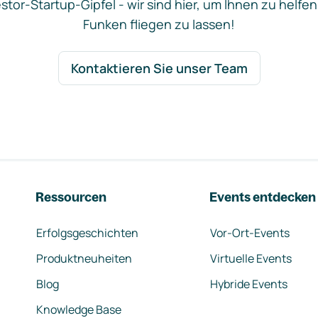
stor-Startup-Gipfel - wir sind hier, um Ihnen zu helfen
Funken fliegen zu lassen!
Kontaktieren Sie unser Team
Ressourcen
Events entdecken
Erfolgsgeschichten
Vor-Ort-Events
Produktneuheiten
Virtuelle Events
Blog
Hybride Events
Knowledge Base