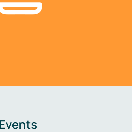
 Events