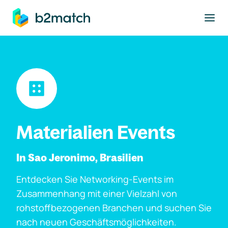
ptinhalt springen
Materialien Events
In Sao Jeronimo, Brasilien
Entdecken Sie Networking-Events im
Zusammenhang mit einer Vielzahl von
rohstoffbezogenen Branchen und suchen Sie
nach neuen Geschäftsmöglichkeiten.