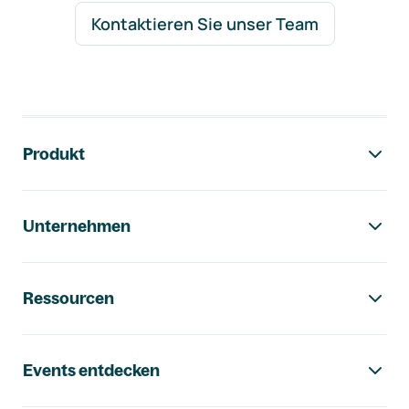
Kontaktieren Sie unser Team
Footer-Navigation
Produkt
Unternehmen
Ressourcen
Events entdecken