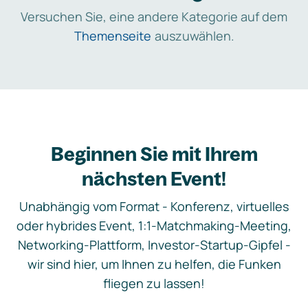
Versuchen Sie, eine andere Kategorie auf dem
Themenseite
auszuwählen.
Beginnen Sie mit Ihrem
nächsten Event!
Unabhängig vom Format - Konferenz, virtuelles
oder hybrides Event, 1:1-Matchmaking-Meeting,
Networking-Plattform, Investor-Startup-Gipfel -
wir sind hier, um Ihnen zu helfen, die Funken
fliegen zu lassen!