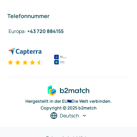
Telefonnummer
Europa
:
+43 720 884155
Hergestellt in der EU
Die Welt verbinden.
Copyright © 2025 b2match
Deutsch