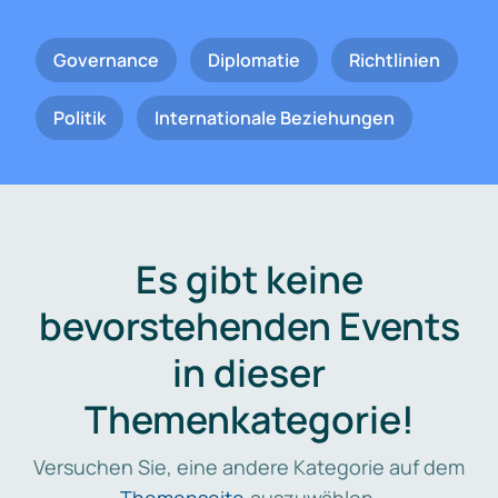
Governance
Diplomatie
Richtlinien
Politik
Internationale Beziehungen
Es gibt keine
bevorstehenden Events
in dieser
Themenkategorie!
Versuchen Sie, eine andere Kategorie auf dem