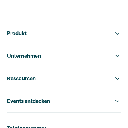
Footer-Navigation
Produkt
Unternehmen
Ressourcen
Events entdecken