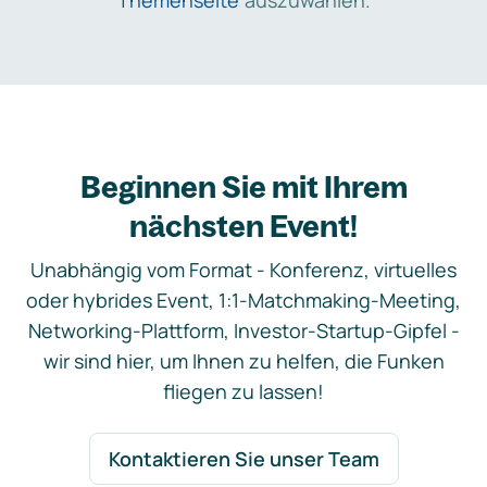
Themenseite
auszuwählen.
Beginnen Sie mit Ihrem
nächsten Event!
Unabhängig vom Format - Konferenz, virtuelles
oder hybrides Event, 1:1-Matchmaking-Meeting,
Networking-Plattform, Investor-Startup-Gipfel -
wir sind hier, um Ihnen zu helfen, die Funken
fliegen zu lassen!
Kontaktieren Sie unser Team