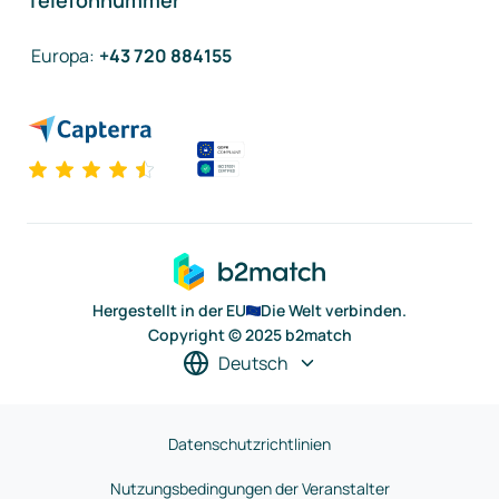
Telefonnummer
Europa
:
+43 720 884155
Hergestellt in der EU
Die Welt verbinden.
Copyright © 2025 b2match
Deutsch
Datenschutzrichtlinien
Nutzungsbedingungen der Veranstalter