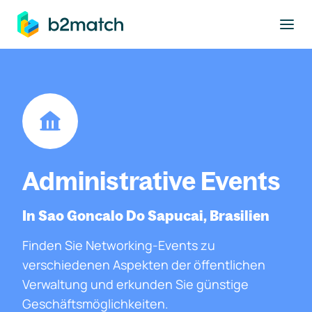
ptinhalt springen
Administrative Events
In Sao Goncalo Do Sapucai, Brasilien
Finden Sie Networking-Events zu
verschiedenen Aspekten der öffentlichen
Verwaltung und erkunden Sie günstige
Geschäftsmöglichkeiten.