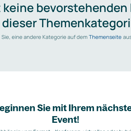
t keine bevorstehenden
n dieser Themenkategori
 Sie, eine andere Kategorie auf dem
Themenseite
aus
eginnen Sie mit Ihrem nächst
Event!