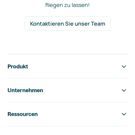
fliegen zu lassen!
Kontaktieren Sie unser Team
Footer-Navigation
Produkt
Unternehmen
Ressourcen