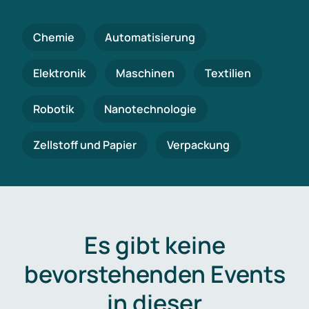
Chemie
Automatisierung
Elektronik
Maschinen
Textilien
Robotik
Nanotechnologie
Zellstoff und Papier
Verpackung
Es gibt keine
bevorstehenden Events
in dieser