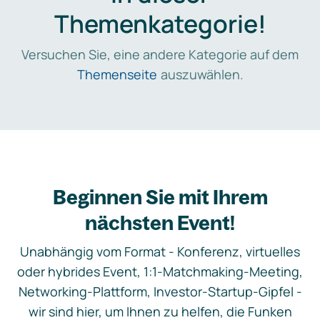
Themenkategorie!
Versuchen Sie, eine andere Kategorie auf dem
Themenseite
auszuwählen.
Beginnen Sie mit Ihrem
nächsten Event!
Unabhängig vom Format - Konferenz, virtuelles
oder hybrides Event, 1:1-Matchmaking-Meeting,
Networking-Plattform, Investor-Startup-Gipfel -
wir sind hier, um Ihnen zu helfen, die Funken