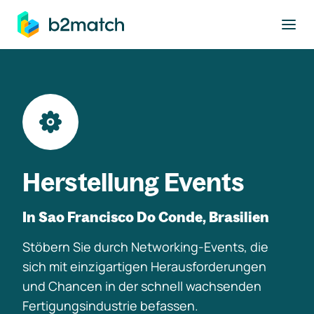
ptinhalt springen
Herstellung Events
In Sao Francisco Do Conde, Brasilien
Stöbern Sie durch Networking-Events, die
sich mit einzigartigen Herausforderungen
und Chancen in der schnell wachsenden
Fertigungsindustrie befassen.