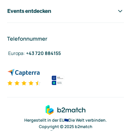
Events entdecken
Telefonnummer
Europa
:
+43 720 884155
Hergestellt in der EU
Die Welt verbinden.
Copyright © 2025 b2match