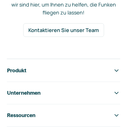
wir sind hier, um Ihnen zu helfen, die Funken
fliegen zu lassen!
Kontaktieren Sie unser Team
Footer-Navigation
Produkt
Unternehmen
Ressourcen