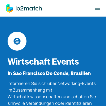
ptinhalt springen
Wirtschaft Events
In Sao Francisco Do Conde, Brasilien
Informieren Sie sich über Networking-Events
im Zusammenhang mit
Wirtschaftswissenschaften und schaffen Sie
sinnvolle Verbindungen oder identifizieren