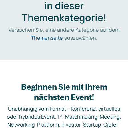
in dieser
Themenkategorie!
Versuchen Sie, eine andere Kategorie auf dem
Themenseite
auszuwählen.
Beginnen Sie mit Ihrem
nächsten Event!
Unabhängig vom Format - Konferenz, virtuelles
oder hybrides Event, 1:1-Matchmaking-Meeting,
Networking-Plattform, Investor-Startup-Gipfel -