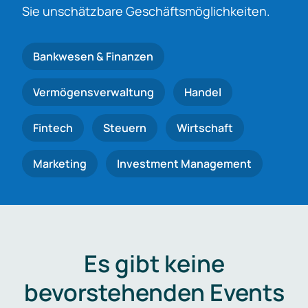
Sie unschätzbare Geschäftsmöglichkeiten.
Bankwesen & Finanzen
Vermögensverwaltung
Handel
Fintech
Steuern
Wirtschaft
Marketing
Investment Management
Es gibt keine
bevorstehenden Events