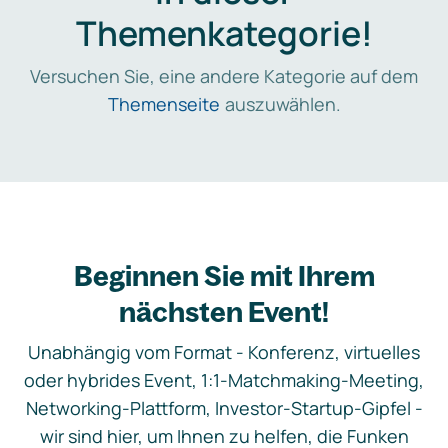
Themenkategorie!
Versuchen Sie, eine andere Kategorie auf dem
Themenseite
auszuwählen.
Beginnen Sie mit Ihrem
nächsten Event!
Unabhängig vom Format - Konferenz, virtuelles
oder hybrides Event, 1:1-Matchmaking-Meeting,
Networking-Plattform, Investor-Startup-Gipfel -
wir sind hier, um Ihnen zu helfen, die Funken