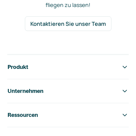
fliegen zu lassen!
Kontaktieren Sie unser Team
Footer-Navigation
Produkt
Unternehmen
Ressourcen