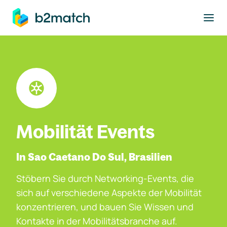
ptinhalt springen
Mobilität Events
In Sao Caetano Do Sul, Brasilien
Stöbern Sie durch Networking-Events, die
sich auf verschiedene Aspekte der Mobilität
konzentrieren, und bauen Sie Wissen und
Kontakte in der Mobilitätsbranche auf.