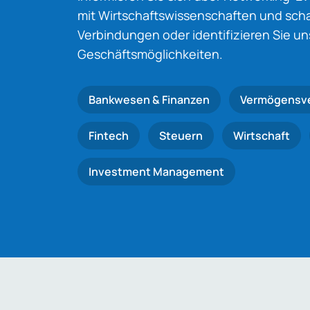
mit Wirtschaftswissenschaften und schaf
Verbindungen oder identifizieren Sie u
Geschäftsmöglichkeiten.
Bankwesen & Finanzen
Vermögensv
Fintech
Steuern
Wirtschaft
Investment Management