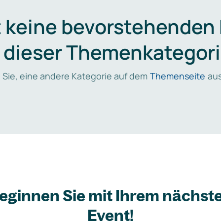
t keine bevorstehenden
n dieser Themenkategori
 Sie, eine andere Kategorie auf dem
Themenseite
aus
eginnen Sie mit Ihrem nächst
Event!