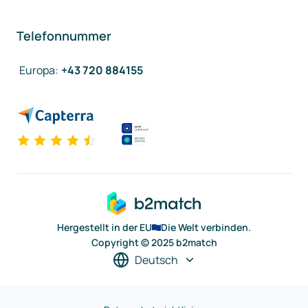
Telefonnummer
Europa
:
+43 720 884155
Hergestellt in der EU
Die Welt verbinden.
Copyright © 2025 b2match
Deutsch