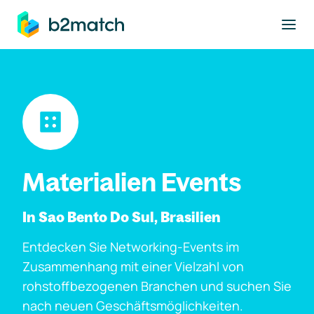
ptinhalt springen
Materialien Events
In Sao Bento Do Sul, Brasilien
Entdecken Sie Networking-Events im
Zusammenhang mit einer Vielzahl von
rohstoffbezogenen Branchen und suchen Sie
nach neuen Geschäftsmöglichkeiten.