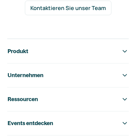
Kontaktieren Sie unser Team
Footer-Navigation
Produkt
Unternehmen
Ressourcen
Events entdecken