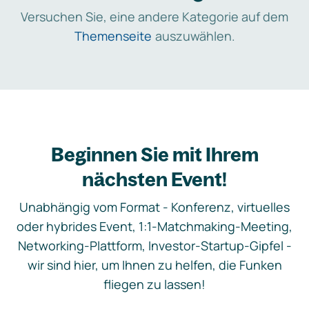
Versuchen Sie, eine andere Kategorie auf dem
Themenseite
auszuwählen.
Beginnen Sie mit Ihrem
nächsten Event!
Unabhängig vom Format - Konferenz, virtuelles
oder hybrides Event, 1:1-Matchmaking-Meeting,
Networking-Plattform, Investor-Startup-Gipfel -
wir sind hier, um Ihnen zu helfen, die Funken
fliegen zu lassen!