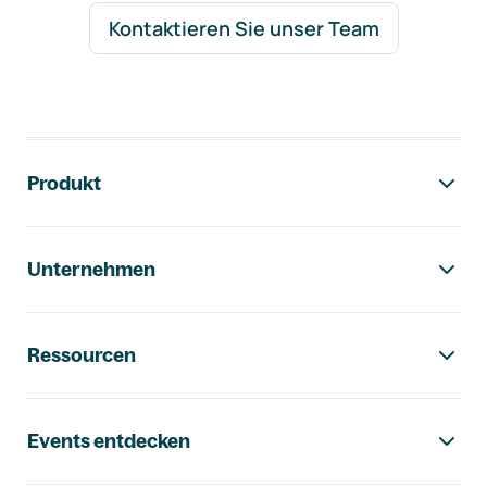
Kontaktieren Sie unser Team
Footer-Navigation
Produkt
Unternehmen
Ressourcen
Events entdecken