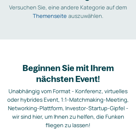
Versuchen Sie, eine andere Kategorie auf dem
Themenseite
auszuwählen.
Beginnen Sie mit Ihrem
nächsten Event!
Unabhängig vom Format - Konferenz, virtuelles
oder hybrides Event, 1:1-Matchmaking-Meeting,
Networking-Plattform, Investor-Startup-Gipfel -
wir sind hier, um Ihnen zu helfen, die Funken
fliegen zu lassen!