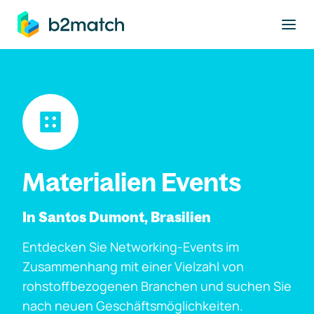
ptinhalt springen
Materialien Events
In Santos Dumont, Brasilien
Entdecken Sie Networking-Events im
Zusammenhang mit einer Vielzahl von
rohstoffbezogenen Branchen und suchen Sie
nach neuen Geschäftsmöglichkeiten.