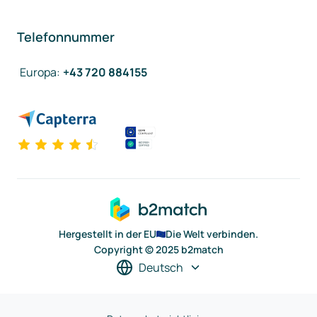
Telefonnummer
Europa
:
+43 720 884155
Hergestellt in der EU
Die Welt verbinden.
Copyright © 2025 b2match
Deutsch