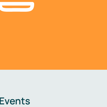
 Events