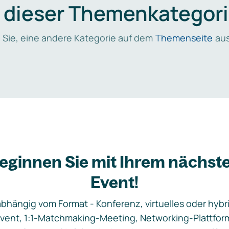
n dieser Themenkategori
 Sie, eine andere Kategorie auf dem
Themenseite
aus
eginnen Sie mit Ihrem nächst
Event!
bhängig vom Format - Konferenz, virtuelles oder hybr
vent, 1:1-Matchmaking-Meeting, Networking-Plattfor