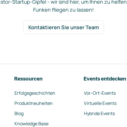
stor-Startup-Gipfel - wir sind hier, um Ihnen zu helfen
Funken fliegen zu lassen!
Kontaktieren Sie unser Team
Ressourcen
Events entdecken
Erfolgsgeschichten
Vor-Ort-Events
Produktneuheiten
Virtuelle Events
Blog
Hybride Events
Knowledge Base