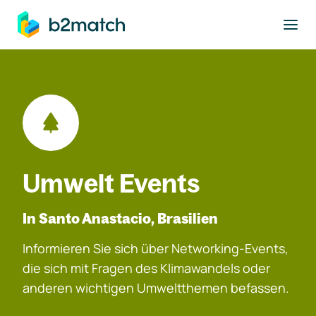
ptinhalt springen
Umwelt Events
In Santo Anastacio, Brasilien
Informieren Sie sich über Networking-Events,
die sich mit Fragen des Klimawandels oder
anderen wichtigen Umweltthemen befassen.