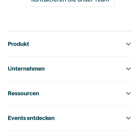
Footer-Navigation
Produkt
Unternehmen
Ressourcen
Events entdecken