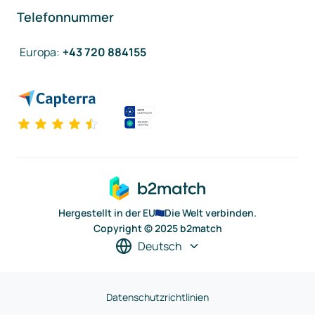
Telefonnummer
Europa
:
+43 720 884155
Hergestellt in der EU
Die Welt verbinden.
Copyright © 2025 b2match
Deutsch
Datenschutzrichtlinien