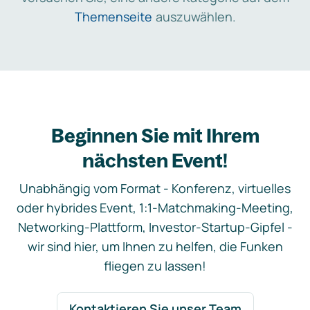
Themenseite
auszuwählen.
Beginnen Sie mit Ihrem
nächsten Event!
Unabhängig vom Format - Konferenz, virtuelles
oder hybrides Event, 1:1-Matchmaking-Meeting,
Networking-Plattform, Investor-Startup-Gipfel -
wir sind hier, um Ihnen zu helfen, die Funken
fliegen zu lassen!
Kontaktieren Sie unser Team