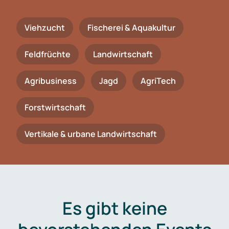
Viehzucht
Fischerei & Aquakultur
Feldfrüchte
Landwirtschaft
Agribusiness
Jagd
AgriTech
Forstwirtschaft
Vertikale & urbane Landwirtschaft
Es gibt keine