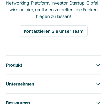
Networking-Plattform, Investor-Startup-Gipfel -
wir sind hier, um Ihnen zu helfen, die Funken
fliegen zu lassen!
Kontaktieren Sie unser Team
Footer-Navigation
Produkt
Unternehmen
Ressourcen