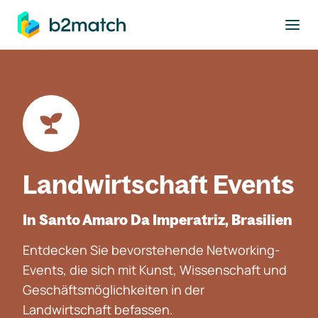
ptinhalt springen
Landwirtschaft Events
In Santo Amaro Da Imperatriz, Brasilien
Entdecken Sie bevorstehende Networking-
Events, die sich mit Kunst, Wissenschaft und
Geschäftsmöglichkeiten in der
Landwirtschaft befassen.