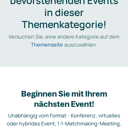
bevorstehenden Events
in dieser
Themenkategorie!
Versuchen Sie, eine andere Kategorie auf dem
Themenseite
auszuwählen.
Beginnen Sie mit Ihrem
nächsten Event!
Unabhängig vom Format - Konferenz, virtuelles
oder hybrides Event, 1:1-Matchmaking-Meeting,