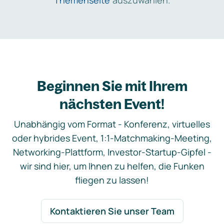
Themenseite
auszuwählen.
Beginnen Sie mit Ihrem
nächsten Event!
Unabhängig vom Format - Konferenz, virtuelles
oder hybrides Event, 1:1-Matchmaking-Meeting,
Networking-Plattform, Investor-Startup-Gipfel -
wir sind hier, um Ihnen zu helfen, die Funken
fliegen zu lassen!
Kontaktieren Sie unser Team