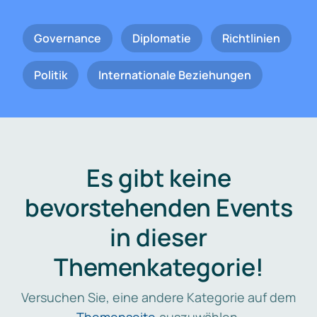
Governance
Diplomatie
Richtlinien
Politik
Internationale Beziehungen
Es gibt keine
bevorstehenden Events
in dieser
Themenkategorie!
Versuchen Sie, eine andere Kategorie auf dem