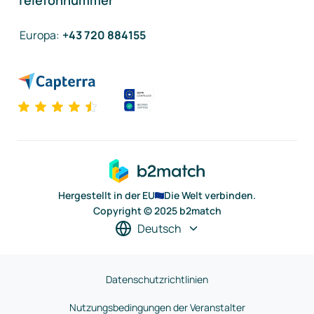
Telefonnummer
Europa
:
+43 720 884155
Hergestellt in der EU
Die Welt verbinden.
Copyright © 2025 b2match
Deutsch
Datenschutzrichtlinien
Nutzungsbedingungen der Veranstalter