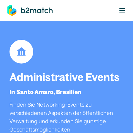
ptinhalt springen
Administrative Events
In Santo Amaro, Brasilien
Finden Sie Networking-Events zu
verschiedenen Aspekten der öffentlichen
Verwaltung und erkunden Sie günstige
Geschäftsmöglichkeiten.