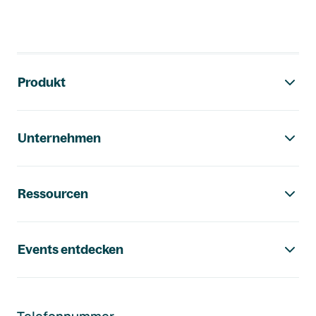
Footer-Navigation
Produkt
Unternehmen
Ressourcen
Events entdecken