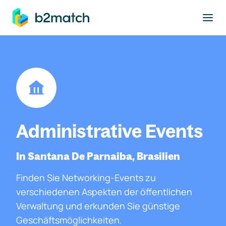
ptinhalt springen
Administrative Events
In Santana De Parnaiba, Brasilien
Finden Sie Networking-Events zu
verschiedenen Aspekten der öffentlichen
Verwaltung und erkunden Sie günstige
Geschäftsmöglichkeiten.