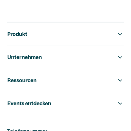
Footer-Navigation
Produkt
Unternehmen
Ressourcen
Events entdecken