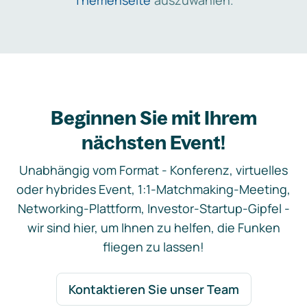
Themenseite
auszuwählen.
Beginnen Sie mit Ihrem
nächsten Event!
Unabhängig vom Format - Konferenz, virtuelles
oder hybrides Event, 1:1-Matchmaking-Meeting,
Networking-Plattform, Investor-Startup-Gipfel -
wir sind hier, um Ihnen zu helfen, die Funken
fliegen zu lassen!
Kontaktieren Sie unser Team