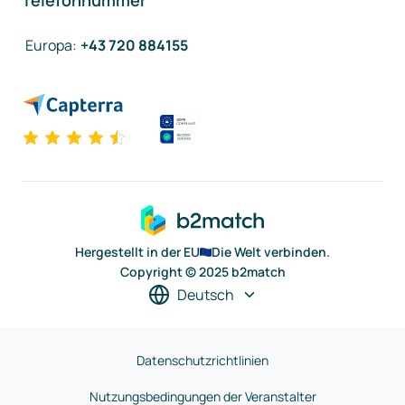
Telefonnummer
Europa
:
+43 720 884155
Hergestellt in der EU
Die Welt verbinden.
Copyright © 2025 b2match
Deutsch
Datenschutzrichtlinien
Nutzungsbedingungen der Veranstalter