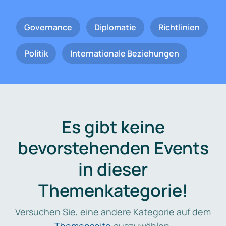
Governance
Diplomatie
Richtlinien
Politik
Internationale Beziehungen
Es gibt keine
bevorstehenden Events
in dieser
Themenkategorie!
Versuchen Sie, eine andere Kategorie auf dem