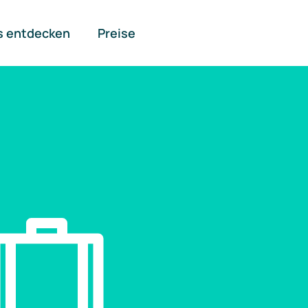
s entdecken
Preise