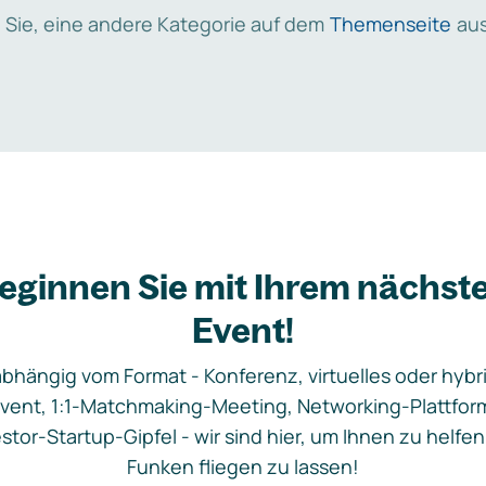
 Sie, eine andere Kategorie auf dem
Themenseite
aus
eginnen Sie mit Ihrem nächst
Event!
bhängig vom Format - Konferenz, virtuelles oder hybr
vent, 1:1-Matchmaking-Meeting, Networking-Plattfor
stor-Startup-Gipfel - wir sind hier, um Ihnen zu helfen
Funken fliegen zu lassen!