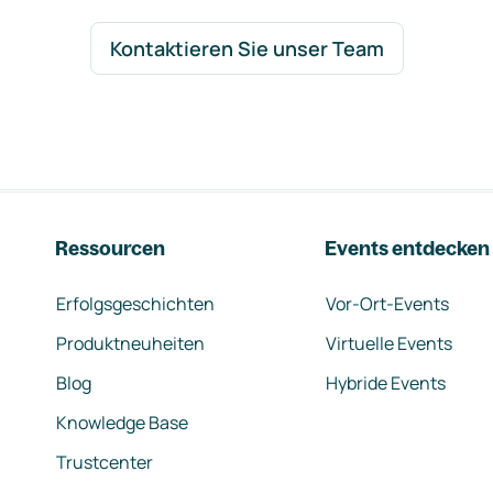
Kontaktieren Sie unser Team
Ressourcen
Events entdecken
Erfolgsgeschichten
Vor-Ort-Events
Produktneuheiten
Virtuelle Events
Blog
Hybride Events
Knowledge Base
Trustcenter