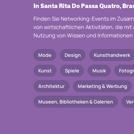
In Santa Rita Do Passa Quatro, Bras
Finden Sie Networking-Events im Zusam
von wirtschaftlichen Aktivitäten, die mi
Nutzung von Wissen und Informationen 
Mode
Design
Kunsthandwerk
Kunst
Spiele
Musik
Fotogr
Architektur
Marketing & Werbung
Museen, Bibliotheken & Galerien
Ve