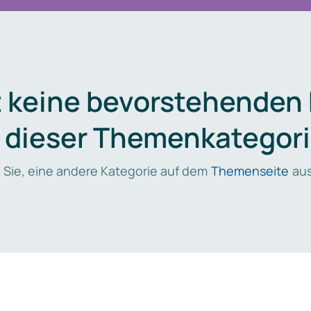
t keine bevorstehenden
n dieser Themenkategori
 Sie, eine andere Kategorie auf dem
Themenseite
aus