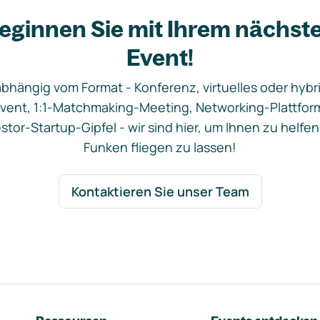
eginnen Sie mit Ihrem nächst
Event!
bhängig vom Format - Konferenz, virtuelles oder hybr
vent, 1:1-Matchmaking-Meeting, Networking-Plattfor
stor-Startup-Gipfel - wir sind hier, um Ihnen zu helfen
Funken fliegen zu lassen!
Kontaktieren Sie unser Team