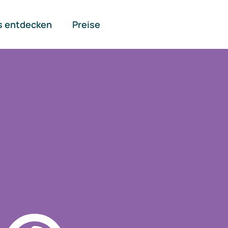
s entdecken
Preise