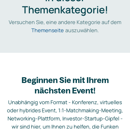
Themenkategorie!
Versuchen Sie, eine andere Kategorie auf dem
Themenseite
auszuwählen.
Beginnen Sie mit Ihrem
nächsten Event!
Unabhängig vom Format - Konferenz, virtuelles
oder hybrides Event, 1:1-Matchmaking-Meeting,
Networking-Plattform, Investor-Startup-Gipfel -
wir sind hier, um Ihnen zu helfen, die Funken