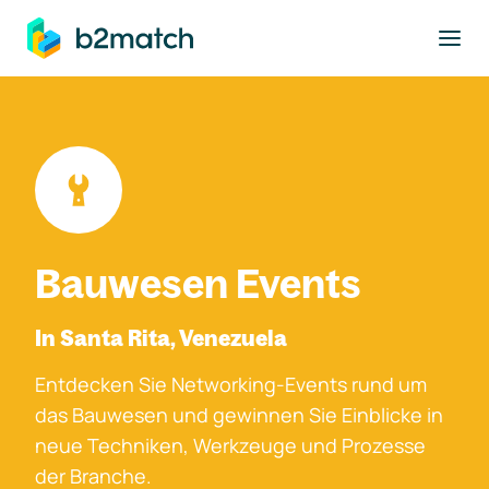
ptinhalt springen
Bauwesen Events
In Santa Rita, Venezuela
Entdecken Sie Networking-Events rund um
das Bauwesen und gewinnen Sie Einblicke in
neue Techniken, Werkzeuge und Prozesse
der Branche.