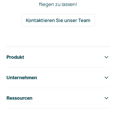
fliegen zu lassen!
Kontaktieren Sie unser Team
Footer-Navigation
Produkt
Unternehmen
Ressourcen