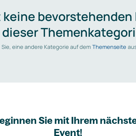
t keine bevorstehenden
n dieser Themenkategori
 Sie, eine andere Kategorie auf dem
Themenseite
aus
eginnen Sie mit Ihrem nächst
Event!