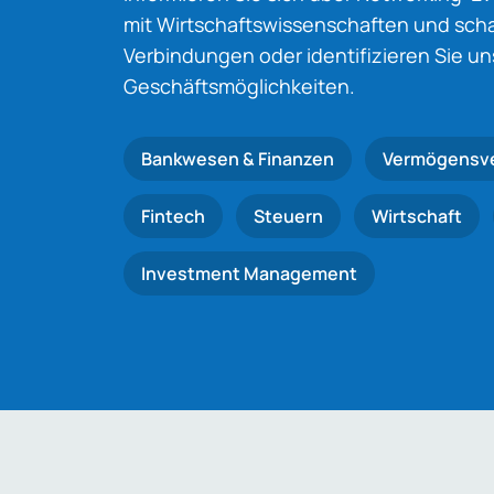
mit Wirtschaftswissenschaften und schaf
Verbindungen oder identifizieren Sie u
Geschäftsmöglichkeiten.
Bankwesen & Finanzen
Vermögensv
Fintech
Steuern
Wirtschaft
Investment Management