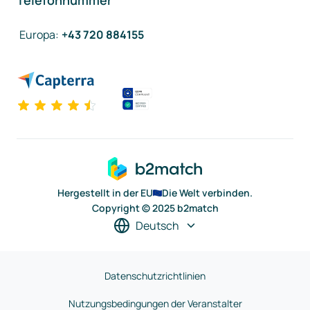
Telefonnummer
Europa
:
+43 720 884155
Hergestellt in der EU
Die Welt verbinden.
Copyright © 2025 b2match
Deutsch
Datenschutzrichtlinien
Nutzungsbedingungen der Veranstalter