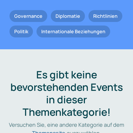
Governance
Diplomatie
Richtlinien
Politik
Internationale Beziehungen
Es gibt keine
bevorstehenden Events
in dieser
Themenkategorie!
Versuchen Sie, eine andere Kategorie auf dem