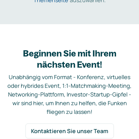
Themenseite
auszuwählen.
Beginnen Sie mit Ihrem
nächsten Event!
Unabhängig vom Format - Konferenz, virtuelles
oder hybrides Event, 1:1-Matchmaking-Meeting,
Networking-Plattform, Investor-Startup-Gipfel -
wir sind hier, um Ihnen zu helfen, die Funken
fliegen zu lassen!
Kontaktieren Sie unser Team