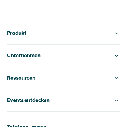
Footer-Navigation
Produkt
Unternehmen
Ressourcen
Events entdecken