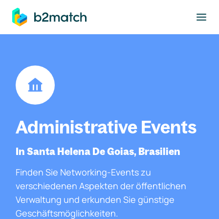
ptinhalt springen
Administrative Events
In Santa Helena De Goias, Brasilien
Finden Sie Networking-Events zu
verschiedenen Aspekten der öffentlichen
Verwaltung und erkunden Sie günstige
Geschäftsmöglichkeiten.