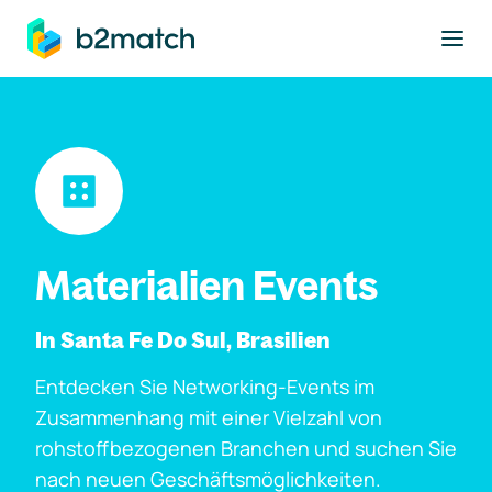
ptinhalt springen
Materialien Events
In Santa Fe Do Sul, Brasilien
Entdecken Sie Networking-Events im
Zusammenhang mit einer Vielzahl von
rohstoffbezogenen Branchen und suchen Sie
nach neuen Geschäftsmöglichkeiten.