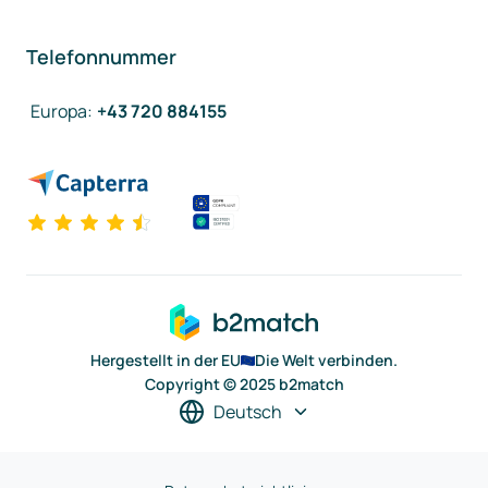
Telefonnummer
Europa
:
+43 720 884155
Hergestellt in der EU
Die Welt verbinden.
Copyright © 2025 b2match
Deutsch