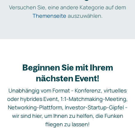
Versuchen Sie, eine andere Kategorie auf dem
Themenseite
auszuwählen.
Beginnen Sie mit Ihrem
nächsten Event!
Unabhängig vom Format - Konferenz, virtuelles
oder hybrides Event, 1:1-Matchmaking-Meeting,
Networking-Plattform, Investor-Startup-Gipfel -
wir sind hier, um Ihnen zu helfen, die Funken
fliegen zu lassen!