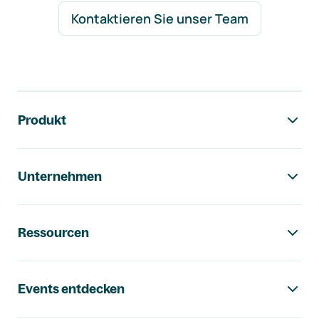
Kontaktieren Sie unser Team
Footer-Navigation
Produkt
Unternehmen
Ressourcen
Events entdecken