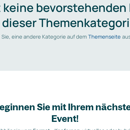
t keine bevorstehenden
n dieser Themenkategori
 Sie, eine andere Kategorie auf dem
Themenseite
aus
eginnen Sie mit Ihrem nächst
Event!