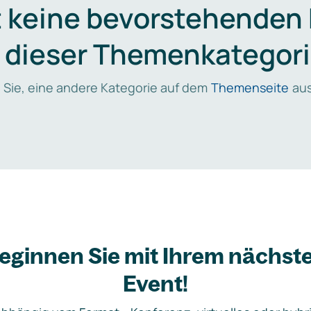
t keine bevorstehenden
n dieser Themenkategori
 Sie, eine andere Kategorie auf dem
Themenseite
aus
eginnen Sie mit Ihrem nächst
Event!