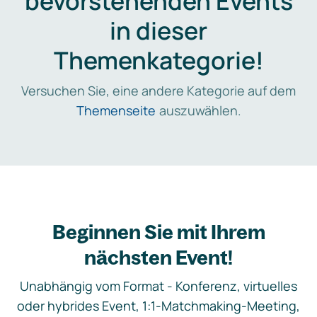
bevorstehenden Events
in dieser
Themenkategorie!
Versuchen Sie, eine andere Kategorie auf dem
Themenseite
auszuwählen.
Beginnen Sie mit Ihrem
nächsten Event!
Unabhängig vom Format - Konferenz, virtuelles
oder hybrides Event, 1:1-Matchmaking-Meeting,