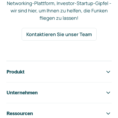
Networking-Plattform, Investor-Startup-Gipfel -
wir sind hier, um Ihnen zu helfen, die Funken
fliegen zu lassen!
Kontaktieren Sie unser Team
Footer-Navigation
Produkt
Unternehmen
Ressourcen