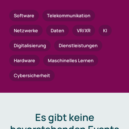
Software
Telekommunikation
Netzwerke
Daten
VR/XR
KI
Digitalisierung
Dienstleistungen
Hardware
Maschinelles Lernen
Cybersicherheit
Es gibt keine