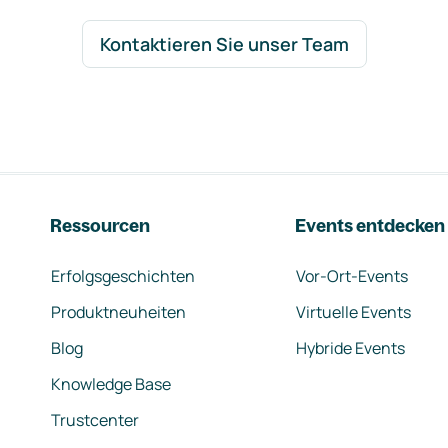
Kontaktieren Sie unser Team
Ressourcen
Events entdecken
Erfolgsgeschichten
Vor-Ort-Events
Produktneuheiten
Virtuelle Events
Blog
Hybride Events
Knowledge Base
Trustcenter