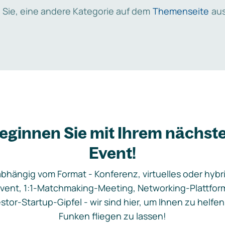
 Sie, eine andere Kategorie auf dem
Themenseite
aus
eginnen Sie mit Ihrem nächst
Event!
bhängig vom Format - Konferenz, virtuelles oder hybr
vent, 1:1-Matchmaking-Meeting, Networking-Plattfor
stor-Startup-Gipfel - wir sind hier, um Ihnen zu helfen
Funken fliegen zu lassen!