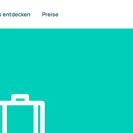
s entdecken
Preise