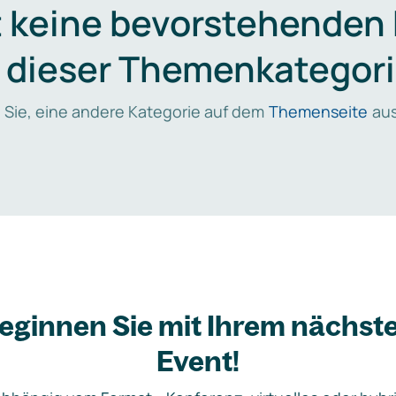
t keine bevorstehenden
n dieser Themenkategori
 Sie, eine andere Kategorie auf dem
Themenseite
aus
eginnen Sie mit Ihrem nächst
Event!