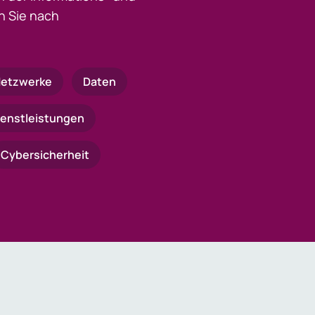
 Sie nach
etzwerke
Daten
ienstleistungen
Cybersicherheit