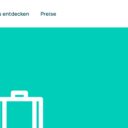
s entdecken
Preise