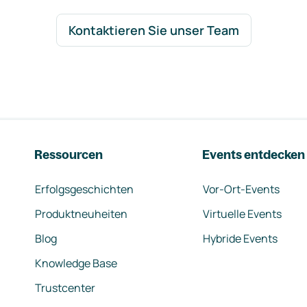
Kontaktieren Sie unser Team
Ressourcen
Events entdecken
Erfolgsgeschichten
Vor-Ort-Events
Produktneuheiten
Virtuelle Events
Blog
Hybride Events
Knowledge Base
Trustcenter