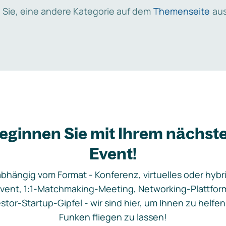
 Sie, eine andere Kategorie auf dem
Themenseite
aus
eginnen Sie mit Ihrem nächst
Event!
bhängig vom Format - Konferenz, virtuelles oder hybr
vent, 1:1-Matchmaking-Meeting, Networking-Plattfor
stor-Startup-Gipfel - wir sind hier, um Ihnen zu helfen
Funken fliegen zu lassen!