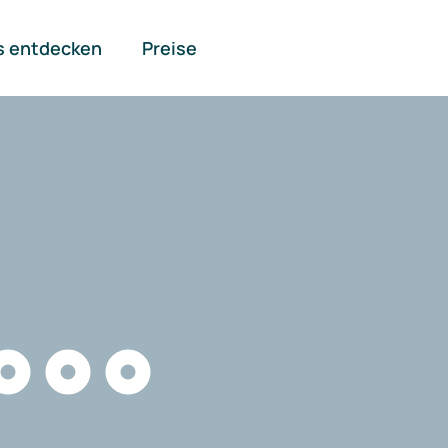
s entdecken
Preise