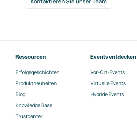
Kontaktieren Sie unser Team
Ressourcen
Events entdecken
Erfolgsgeschichten
Vor-Ort-Events
Produktneuheiten
Virtuelle Events
Blog
Hybride Events
Knowledge Base
Trustcenter