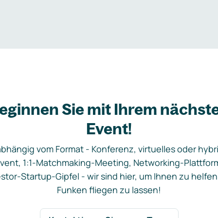
eginnen Sie mit Ihrem nächst
Event!
bhängig vom Format - Konferenz, virtuelles oder hybr
vent, 1:1-Matchmaking-Meeting, Networking-Plattfor
stor-Startup-Gipfel - wir sind hier, um Ihnen zu helfen
Funken fliegen zu lassen!