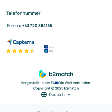
Telefonnummer
Europa
:
+43 720 884155
Hergestellt in der EU
Die Welt verbinden.
Copyright © 2025 b2match
Deutsch