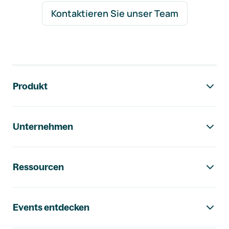
Kontaktieren Sie unser Team
Footer-Navigation
Produkt
Unternehmen
Ressourcen
Events entdecken