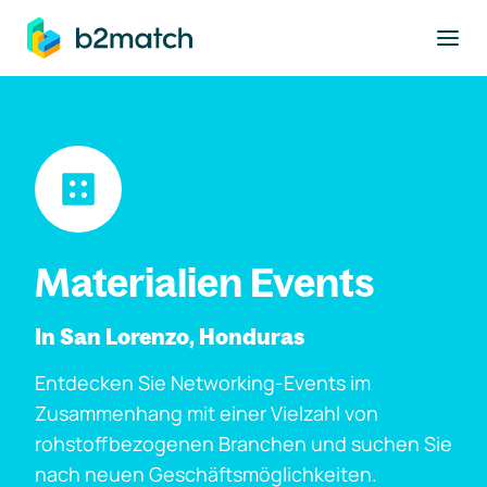
ptinhalt springen
Materialien Events
In San Lorenzo, Honduras
Entdecken Sie Networking-Events im
Zusammenhang mit einer Vielzahl von
rohstoffbezogenen Branchen und suchen Sie
nach neuen Geschäftsmöglichkeiten.