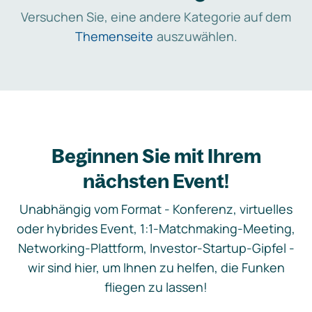
Versuchen Sie, eine andere Kategorie auf dem
Themenseite
auszuwählen.
Beginnen Sie mit Ihrem
nächsten Event!
Unabhängig vom Format - Konferenz, virtuelles
oder hybrides Event, 1:1-Matchmaking-Meeting,
Networking-Plattform, Investor-Startup-Gipfel -
wir sind hier, um Ihnen zu helfen, die Funken
fliegen zu lassen!