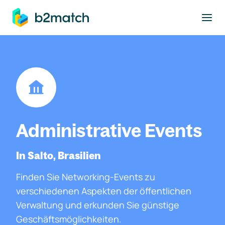
ptinhalt springen
Administrative Events
In Salto, Brasilien
Finden Sie Networking-Events zu
verschiedenen Aspekten der öffentlichen
Verwaltung und erkunden Sie günstige
Geschäftsmöglichkeiten.