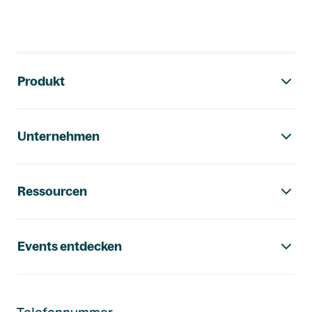
Footer-Navigation
Produkt
Unternehmen
Ressourcen
Events entdecken