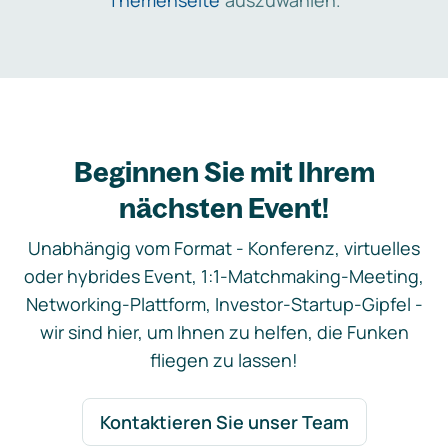
Themenseite
auszuwählen.
Beginnen Sie mit Ihrem
nächsten Event!
Unabhängig vom Format - Konferenz, virtuelles
oder hybrides Event, 1:1-Matchmaking-Meeting,
Networking-Plattform, Investor-Startup-Gipfel -
wir sind hier, um Ihnen zu helfen, die Funken
fliegen zu lassen!
Kontaktieren Sie unser Team