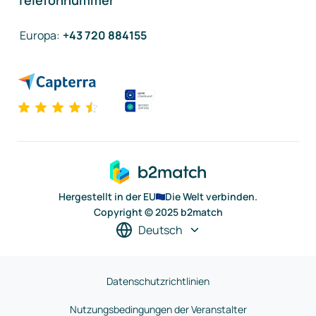
Telefonnummer
Europa
:
+43 720 884155
Hergestellt in der EU
Die Welt verbinden.
Copyright © 2025 b2match
Deutsch
Datenschutzrichtlinien
Nutzungsbedingungen der Veranstalter