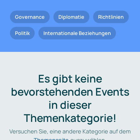
Governance
Diplomatie
Richtlinien
Politik
Internationale Beziehungen
Es gibt keine
bevorstehenden Events
in dieser
Themenkategorie!
Versuchen Sie, eine andere Kategorie auf dem