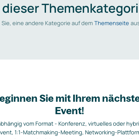
n dieser Themenkategori
 Sie, eine andere Kategorie auf dem
Themenseite
aus
eginnen Sie mit Ihrem nächst
Event!
bhängig vom Format - Konferenz, virtuelles oder hybr
vent, 1:1-Matchmaking-Meeting, Networking-Plattfor