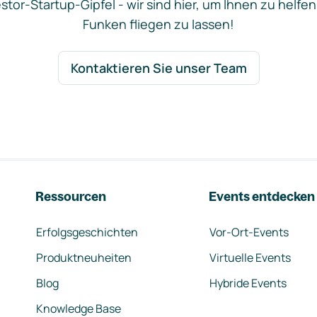
stor-Startup-Gipfel - wir sind hier, um Ihnen zu helfen
Funken fliegen zu lassen!
Kontaktieren Sie unser Team
Ressourcen
Events entdecken
Erfolgsgeschichten
Vor-Ort-Events
Produktneuheiten
Virtuelle Events
Blog
Hybride Events
Knowledge Base