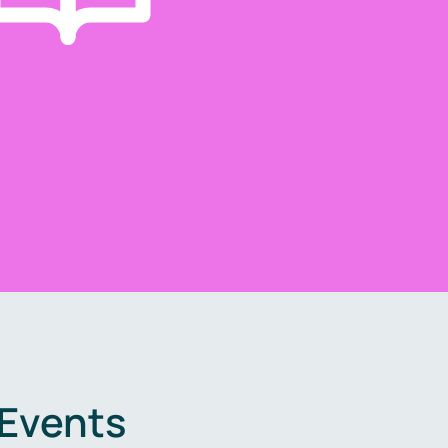
 Events