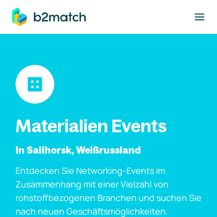
ptinhalt springen
Materialien Events
In Salihorsk, Weißrussland
Entdecken Sie Networking-Events im
Zusammenhang mit einer Vielzahl von
rohstoffbezogenen Branchen und suchen Sie
nach neuen Geschäftsmöglichkeiten.