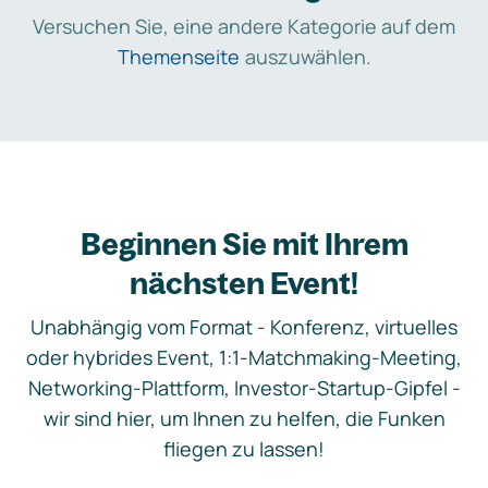
Versuchen Sie, eine andere Kategorie auf dem
Themenseite
auszuwählen.
Beginnen Sie mit Ihrem
nächsten Event!
Unabhängig vom Format - Konferenz, virtuelles
oder hybrides Event, 1:1-Matchmaking-Meeting,
Networking-Plattform, Investor-Startup-Gipfel -
wir sind hier, um Ihnen zu helfen, die Funken
fliegen zu lassen!