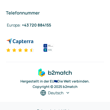
Telefonnummer
Europa
:
+43 720 884155
Hergestellt in der EU
Die Welt verbinden.
Copyright © 2025 b2match
Deutsch