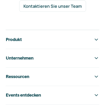
Kontaktieren Sie unser Team
Footer-Navigation
Produkt
Unternehmen
Ressourcen
Events entdecken