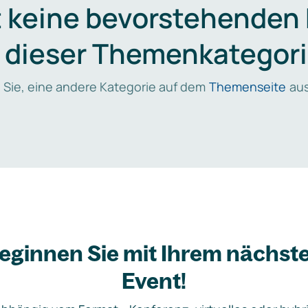
t keine bevorstehenden
n dieser Themenkategori
 Sie, eine andere Kategorie auf dem
Themenseite
aus
eginnen Sie mit Ihrem nächst
Event!