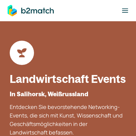
ptinhalt springen
Landwirtschaft Events
In Salihorsk, Weißrussland
Entdecken Sie bevorstehende Networking-
Events, die sich mit Kunst, Wissenschaft und
Geschäftsmöglichkeiten in der
Landwirtschaft befassen.