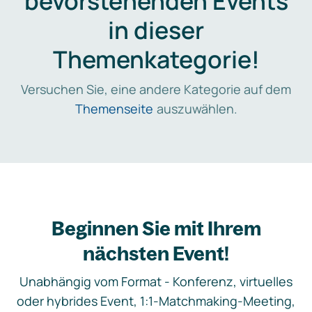
bevorstehenden Events
in dieser
Themenkategorie!
Versuchen Sie, eine andere Kategorie auf dem
Themenseite
auszuwählen.
Beginnen Sie mit Ihrem
nächsten Event!
Unabhängig vom Format - Konferenz, virtuelles
oder hybrides Event, 1:1-Matchmaking-Meeting,