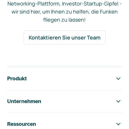
Networking-Plattform, Investor-Startup-Gipfel -
wir sind hier, um Ihnen zu helfen, die Funken
fliegen zu lassen!
Kontaktieren Sie unser Team
Footer-Navigation
Produkt
Unternehmen
Ressourcen