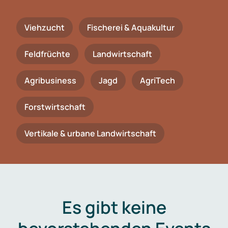
Viehzucht
Fischerei & Aquakultur
Feldfrüchte
Landwirtschaft
Agribusiness
Jagd
AgriTech
Forstwirtschaft
Vertikale & urbane Landwirtschaft
Es gibt keine