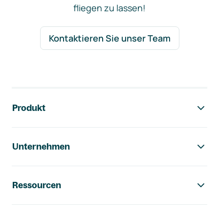
fliegen zu lassen!
Kontaktieren Sie unser Team
Footer-Navigation
Produkt
Unternehmen
Ressourcen