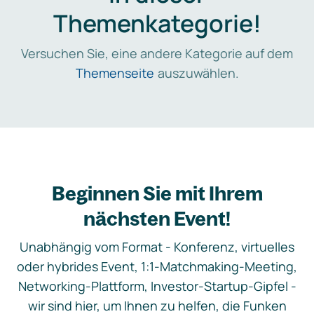
Themenkategorie!
Versuchen Sie, eine andere Kategorie auf dem
Themenseite
auszuwählen.
Beginnen Sie mit Ihrem
nächsten Event!
Unabhängig vom Format - Konferenz, virtuelles
oder hybrides Event, 1:1-Matchmaking-Meeting,
Networking-Plattform, Investor-Startup-Gipfel -
wir sind hier, um Ihnen zu helfen, die Funken