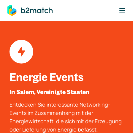
ptinhalt springen
Energie Events
In Salem, Vereinigte Staaten
Entdecken Sie interessante Networking-
Events im Zusammenhang mit der
Energiewirtschaft, die sich mit der Erzeugung
oder Lieferung von Energie befasst.