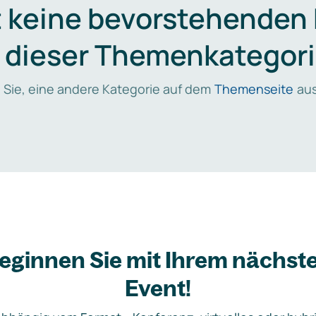
t keine bevorstehenden
n dieser Themenkategori
 Sie, eine andere Kategorie auf dem
Themenseite
aus
eginnen Sie mit Ihrem nächst
Event!