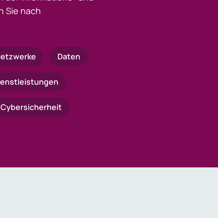
 Sie nach
etzwerke
Daten
ienstleistungen
Cybersicherheit