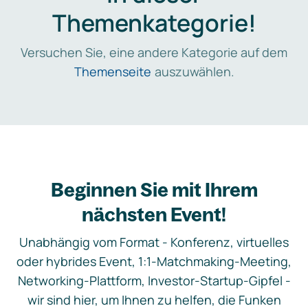
Themenkategorie!
Versuchen Sie, eine andere Kategorie auf dem
Themenseite
auszuwählen.
Beginnen Sie mit Ihrem
nächsten Event!
Unabhängig vom Format - Konferenz, virtuelles
oder hybrides Event, 1:1-Matchmaking-Meeting,
Networking-Plattform, Investor-Startup-Gipfel -
wir sind hier, um Ihnen zu helfen, die Funken