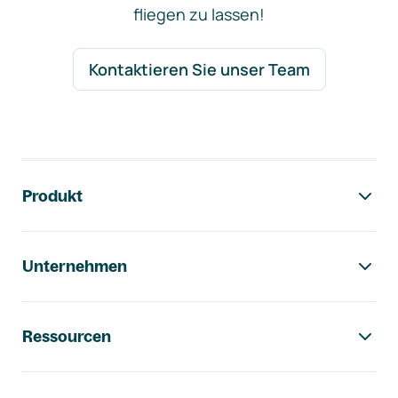
fliegen zu lassen!
Kontaktieren Sie unser Team
Footer-Navigation
Produkt
Unternehmen
Ressourcen