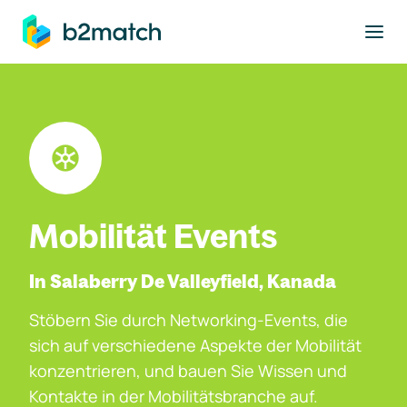
ptinhalt springen
Mobilität Events
In Salaberry De Valleyfield, Kanada
Stöbern Sie durch Networking-Events, die
sich auf verschiedene Aspekte der Mobilität
konzentrieren, und bauen Sie Wissen und
Kontakte in der Mobilitätsbranche auf.